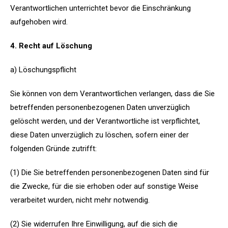
Verantwortlichen unterrichtet bevor die Einschränkung
aufgehoben wird.
4. Recht auf Löschung
a) Löschungspflicht
Sie können von dem Verantwortlichen verlangen, dass die Sie
betreffenden personenbezogenen Daten unverzüglich
gelöscht werden, und der Verantwortliche ist verpflichtet,
diese Daten unverzüglich zu löschen, sofern einer der
folgenden Gründe zutrifft:
(1) Die Sie betreffenden personenbezogenen Daten sind für
die Zwecke, für die sie erhoben oder auf sonstige Weise
verarbeitet wurden, nicht mehr notwendig.
(2) Sie widerrufen Ihre Einwilligung, auf die sich die