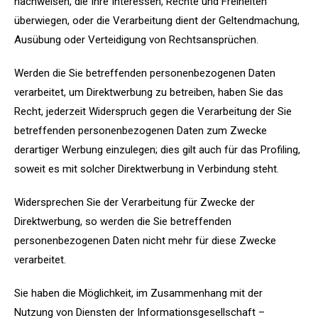
nachweisen, die Ihre Interessen, Rechte und Freiheiten
überwiegen, oder die Verarbeitung dient der Geltendmachung,
Ausübung oder Verteidigung von Rechtsansprüchen.
Werden die Sie betreffenden personenbezogenen Daten
verarbeitet, um Direktwerbung zu betreiben, haben Sie das
Recht, jederzeit Widerspruch gegen die Verarbeitung der Sie
betreffenden personenbezogenen Daten zum Zwecke
derartiger Werbung einzulegen; dies gilt auch für das Profiling,
soweit es mit solcher Direktwerbung in Verbindung steht.
Widersprechen Sie der Verarbeitung für Zwecke der
Direktwerbung, so werden die Sie betreffenden
personenbezogenen Daten nicht mehr für diese Zwecke
verarbeitet.
Sie haben die Möglichkeit, im Zusammenhang mit der
Nutzung von Diensten der Informationsgesellschaft –