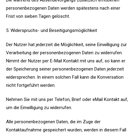
Die während des Absendevorgangs zusätzlich erhobenen
personenbezogenen Daten werden spätestens nach einer
Frist von sieben Tagen gelöscht.
5. Widerspruchs- und Beseitigungsmöglichkeit
Der Nutzer hat jederzeit die Möglichkeit, seine Einwilligung zur
Verarbeitung der personenbezogenen Daten zu widerrufen.
Nimmt der Nutzer per E-Mail Kontakt mit uns auf, so kann er
der Speicherung seiner personenbezogenen Daten jederzeit
widersprechen. In einem solchen Fall kann die Konversation
nicht fortgeführt werden.
Nehmen Sie mit uns per Telefon, Brief oder eMail Kontakt auf,
um die Einwilligung zu widerrufen.
Alle personenbezogenen Daten, die im Zuge der
Kontaktaufnahme gespeichert wurden, werden in diesem Fall