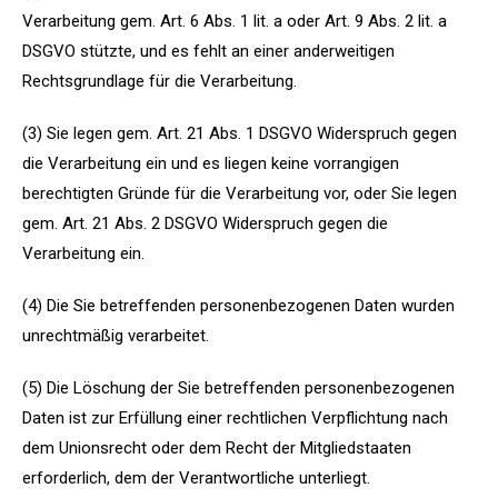
Verarbeitung gem. Art. 6 Abs. 1 lit. a oder Art. 9 Abs. 2 lit. a
DSGVO stützte, und es fehlt an einer anderweitigen
Rechtsgrundlage für die Verarbeitung.
(3) Sie legen gem. Art. 21 Abs. 1 DSGVO Widerspruch gegen
die Verarbeitung ein und es liegen keine vorrangigen
berechtigten Gründe für die Verarbeitung vor, oder Sie legen
gem. Art. 21 Abs. 2 DSGVO Widerspruch gegen die
Verarbeitung ein.
(4) Die Sie betreffenden personenbezogenen Daten wurden
unrechtmäßig verarbeitet.
(5) Die Löschung der Sie betreffenden personenbezogenen
Daten ist zur Erfüllung einer rechtlichen Verpflichtung nach
dem Unionsrecht oder dem Recht der Mitgliedstaaten
erforderlich, dem der Verantwortliche unterliegt.