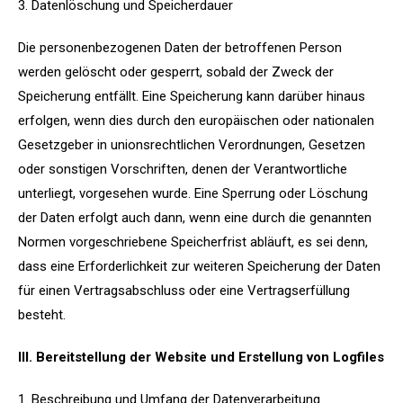
3. Datenlöschung und Speicherdauer
Die personenbezogenen Daten der betroffenen Person
werden gelöscht oder gesperrt, sobald der Zweck der
Speicherung entfällt. Eine Speicherung kann darüber hinaus
erfolgen, wenn dies durch den europäischen oder nationalen
Gesetzgeber in unionsrechtlichen Verordnungen, Gesetzen
oder sonstigen Vorschriften, denen der Verantwortliche
unterliegt, vorgesehen wurde. Eine Sperrung oder Löschung
der Daten erfolgt auch dann, wenn eine durch die genannten
Normen vorgeschriebene Speicherfrist abläuft, es sei denn,
dass eine Erforderlichkeit zur weiteren Speicherung der Daten
für einen Vertragsabschluss oder eine Vertragserfüllung
besteht.
III. Bereitstellung der Website und Erstellung von Logfiles
1. Beschreibung und Umfang der Datenverarbeitung