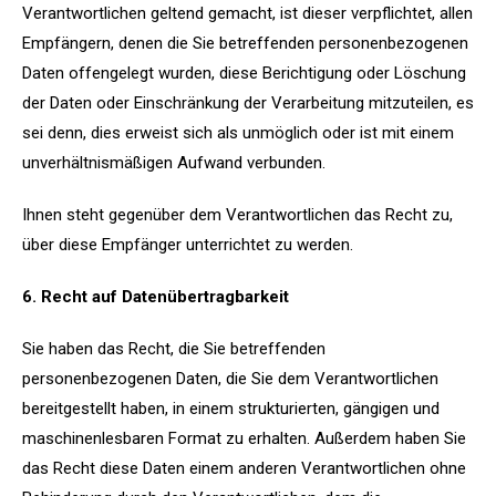
Verantwortlichen geltend gemacht, ist dieser verpflichtet, allen
Empfängern, denen die Sie betreffenden personenbezogenen
Daten offengelegt wurden, diese Berichtigung oder Löschung
der Daten oder Einschränkung der Verarbeitung mitzuteilen, es
sei denn, dies erweist sich als unmöglich oder ist mit einem
unverhältnismäßigen Aufwand verbunden.
Ihnen steht gegenüber dem Verantwortlichen das Recht zu,
über diese Empfänger unterrichtet zu werden.
6. Recht auf Datenübertragbarkeit
Sie haben das Recht, die Sie betreffenden
personenbezogenen Daten, die Sie dem Verantwortlichen
bereitgestellt haben, in einem strukturierten, gängigen und
maschinenlesbaren Format zu erhalten. Außerdem haben Sie
das Recht diese Daten einem anderen Verantwortlichen ohne