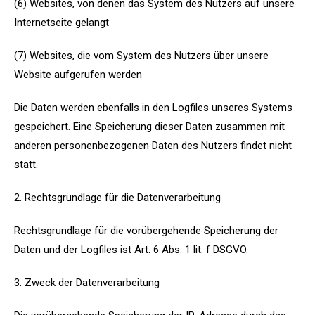
(6) Websites, von denen das System des Nutzers auf unsere
Internetseite gelangt
(7) Websites, die vom System des Nutzers über unsere
Website aufgerufen werden
Die Daten werden ebenfalls in den Logfiles unseres Systems
gespeichert. Eine Speicherung dieser Daten zusammen mit
anderen personenbezogenen Daten des Nutzers findet nicht
statt.
2. Rechtsgrundlage für die Datenverarbeitung
Rechtsgrundlage für die vorübergehende Speicherung der
Daten und der Logfiles ist Art. 6 Abs. 1 lit. f DSGVO.
3. Zweck der Datenverarbeitung