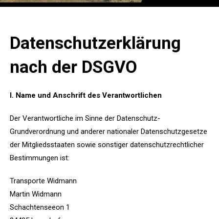
Datenschutzerklärung
nach der DSGVO
I. Name und Anschrift des Verantwortlichen
Der Verantwortliche im Sinne der Datenschutz-
Grundverordnung und anderer nationaler Datenschutzgesetze
der Mitgliedsstaaten sowie sonstiger datenschutzrechtlicher
Bestimmungen ist:
Transporte Widmann
Martin Widmann
Schachtenseeon 1