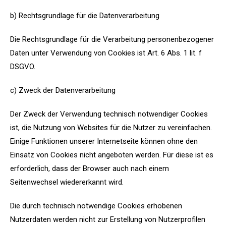
b) Rechtsgrundlage für die Datenverarbeitung
Die Rechtsgrundlage für die Verarbeitung personenbezogener
Daten unter Verwendung von Cookies ist Art. 6 Abs. 1 lit. f
DSGVO.
c) Zweck der Datenverarbeitung
Der Zweck der Verwendung technisch notwendiger Cookies
ist, die Nutzung von Websites für die Nutzer zu vereinfachen.
Einige Funktionen unserer Internetseite können ohne den
Einsatz von Cookies nicht angeboten werden. Für diese ist es
erforderlich, dass der Browser auch nach einem
Seitenwechsel wiedererkannt wird.
Die durch technisch notwendige Cookies erhobenen
Nutzerdaten werden nicht zur Erstellung von Nutzerprofilen