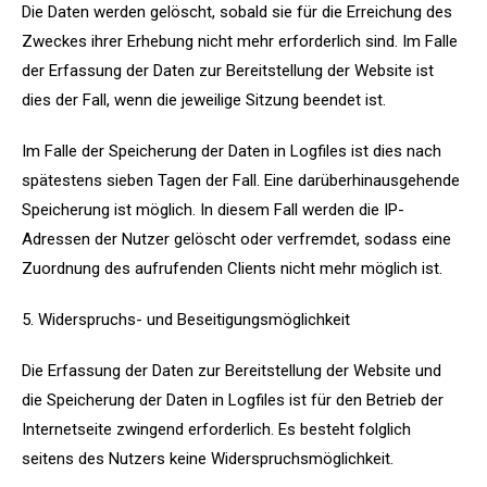
Die Daten werden gelöscht, sobald sie für die Erreichung des
Zweckes ihrer Erhebung nicht mehr erforderlich sind. Im Falle
der Erfassung der Daten zur Bereitstellung der Website ist
dies der Fall, wenn die jeweilige Sitzung beendet ist.
Im Falle der Speicherung der Daten in Logfiles ist dies nach
spätestens sieben Tagen der Fall. Eine darüberhinausgehende
Speicherung ist möglich. In diesem Fall werden die IP-
Adressen der Nutzer gelöscht oder verfremdet, sodass eine
Zuordnung des aufrufenden Clients nicht mehr möglich ist.
5. Widerspruchs- und Beseitigungsmöglichkeit
Die Erfassung der Daten zur Bereitstellung der Website und
die Speicherung der Daten in Logfiles ist für den Betrieb der
Internetseite zwingend erforderlich. Es besteht folglich
seitens des Nutzers keine Widerspruchsmöglichkeit.