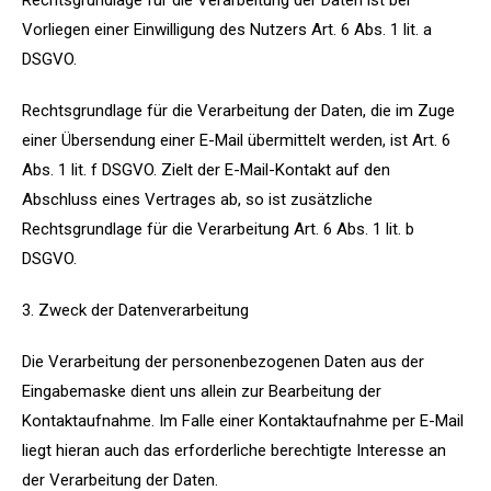
Rechtsgrundlage für die Verarbeitung der Daten ist bei
Vorliegen einer Einwilligung des Nutzers Art. 6 Abs. 1 lit. a
DSGVO.
Rechtsgrundlage für die Verarbeitung der Daten, die im Zuge
einer Übersendung einer E-Mail übermittelt werden, ist Art. 6
Abs. 1 lit. f DSGVO. Zielt der E-Mail-Kontakt auf den
Abschluss eines Vertrages ab, so ist zusätzliche
Rechtsgrundlage für die Verarbeitung Art. 6 Abs. 1 lit. b
DSGVO.
3. Zweck der Datenverarbeitung
Die Verarbeitung der personenbezogenen Daten aus der
Eingabemaske dient uns allein zur Bearbeitung der
Kontaktaufnahme. Im Falle einer Kontaktaufnahme per E-Mail
liegt hieran auch das erforderliche berechtigte Interesse an
der Verarbeitung der Daten.