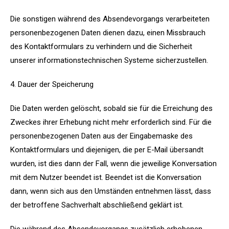
Die sonstigen während des Absendevorgangs verarbeiteten
personenbezogenen Daten dienen dazu, einen Missbrauch
des Kontaktformulars zu verhindern und die Sicherheit
unserer informationstechnischen Systeme sicherzustellen.
4. Dauer der Speicherung
Die Daten werden gelöscht, sobald sie für die Erreichung des
Zweckes ihrer Erhebung nicht mehr erforderlich sind. Für die
personenbezogenen Daten aus der Eingabemaske des
Kontaktformulars und diejenigen, die per E-Mail übersandt
wurden, ist dies dann der Fall, wenn die jeweilige Konversation
mit dem Nutzer beendet ist. Beendet ist die Konversation
dann, wenn sich aus den Umständen entnehmen lässt, dass
der betroffene Sachverhalt abschließend geklärt ist.