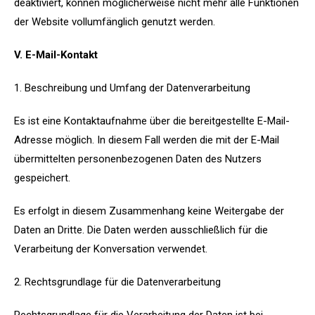
deaktiviert, können möglicherweise nicht mehr alle Funktionen
der Website vollumfänglich genutzt werden.
V. E-Mail-Kontakt
1. Beschreibung und Umfang der Datenverarbeitung
Es ist eine Kontaktaufnahme über die bereitgestellte E-Mail-
Adresse möglich. In diesem Fall werden die mit der E-Mail
übermittelten personenbezogenen Daten des Nutzers
gespeichert.
Es erfolgt in diesem Zusammenhang keine Weitergabe der
Daten an Dritte. Die Daten werden ausschließlich für die
Verarbeitung der Konversation verwendet.
2. Rechtsgrundlage für die Datenverarbeitung