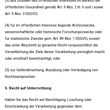
(3) aus Gründen des öffentlichen Interesses im Bereich der
öffentlichen Gesundheit gemäß Art. 9 Abs. 2 lit. h und i sowie
Art. 9 Abs. 3 DSGVO;
(4) für im öffentlichen Interesse liegende Archivzwecke,
wissenschaftliche oder historische Forschungszwecke oder
für statistische Zwecke gem. Art. 89 Abs. 1 DSGVO, soweit
das unter Abschnitt a) genannte Recht voraussichtlich die
Verwirklichung der Ziele dieser Verarbeitung unmöglich macht
oder ernsthaft beeinträchtigt, oder
(5) zur Geltendmachung, Ausübung oder Verteidigung von
Rechtsansprüchen.
5. Recht auf Unterrichtung
Haben Sie das Recht auf Berichtigung, Löschung oder
Einschränkung der Verarbeitung gegenüber dem