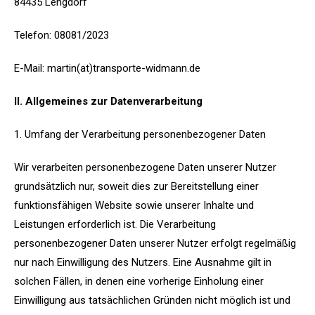
84435 Lengdorf
Telefon: 08081/2023
E-Mail: martin(at)transporte-widmann.de
II. Allgemeines zur Datenverarbeitung
1. Umfang der Verarbeitung personenbezogener Daten
Wir verarbeiten personenbezogene Daten unserer Nutzer
grundsätzlich nur, soweit dies zur Bereitstellung einer
funktionsfähigen Website sowie unserer Inhalte und
Leistungen erforderlich ist. Die Verarbeitung
personenbezogener Daten unserer Nutzer erfolgt regelmäßig
nur nach Einwilligung des Nutzers. Eine Ausnahme gilt in
solchen Fällen, in denen eine vorherige Einholung einer
Einwilligung aus tatsächlichen Gründen nicht möglich ist und