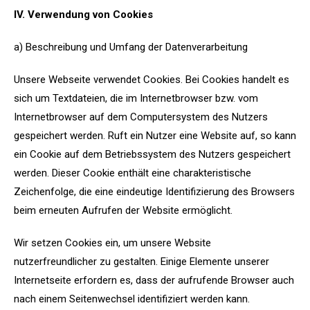
IV. Verwendung von Cookies
a) Beschreibung und Umfang der Datenverarbeitung
Unsere Webseite verwendet Cookies. Bei Cookies handelt es
sich um Textdateien, die im Internetbrowser bzw. vom
Internetbrowser auf dem Computersystem des Nutzers
gespeichert werden. Ruft ein Nutzer eine Website auf, so kann
ein Cookie auf dem Betriebssystem des Nutzers gespeichert
werden. Dieser Cookie enthält eine charakteristische
Zeichenfolge, die eine eindeutige Identifizierung des Browsers
beim erneuten Aufrufen der Website ermöglicht.
Wir setzen Cookies ein, um unsere Website
nutzerfreundlicher zu gestalten. Einige Elemente unserer
Internetseite erfordern es, dass der aufrufende Browser auch
nach einem Seitenwechsel identifiziert werden kann.