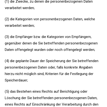
(1) die Zwecke, zu denen die personenbezogenen Daten
verarbeitet werden;
(2) die Kategorien von personenbezogenen Daten, welche
verarbeitet werden;
(3) die Empfänger bzw. die Kategorien von Empfängern,
gegenüber denen die Sie betreffenden personenbezogenen
Daten offengelegt wurden oder noch offengelegt werden;
(4) die geplante Dauer der Speicherung der Sie betreffenden
personenbezogenen Daten oder, falls konkrete Angaben
hierzu nicht möglich sind, Kriterien für die Festlegung der
Speicherdauer;
(5) das Bestehen eines Rechts auf Berichtigung oder
Löschung der Sie betreffenden personenbezogenen Daten,
eines Rechts auf Einschränkung der Verarbeitung durch den