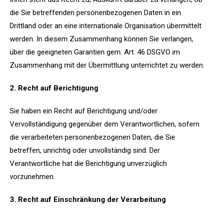
die Sie betreffenden personenbezogenen Daten in ein
Drittland oder an eine internationale Organisation übermittelt
werden. In diesem Zusammenhang können Sie verlangen,
über die geeigneten Garantien gem. Art. 46 DSGVO im
Zusammenhang mit der Übermittlung unterrichtet zu werden.
2. Recht auf Berichtigung
Sie haben ein Recht auf Berichtigung und/oder
Vervollständigung gegenüber dem Verantwortlichen, sofern
die verarbeiteten personenbezogenen Daten, die Sie
betreffen, unrichtig oder unvollständig sind. Der
Verantwortliche hat die Berichtigung unverzüglich
vorzunehmen.
3. Recht auf Einschränkung der Verarbeitung