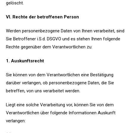
gelöscht.
VI. Rechte der betroffenen Person
Werden personenbezogene Daten von Ihnen verarbeitet, sind
Sie Betroffener i.S.d. DSGVO und es stehen Ihnen folgende
Rechte gegenüber dem Verantwortlichen zu:
1. Auskunftsrecht
Sie können von dem Verantwortlichen eine Bestätigung
darüber verlangen, ob personenbezogene Daten, die Sie
betreffen, von uns verarbeitet werden.
Liegt eine solche Verarbeitung vor, können Sie von dem
Verantwortlichen über folgende Informationen Auskunft
verlangen: