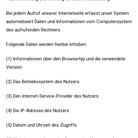
Bei jedem Aufruf unserer Internetseite erfasst unser System
automatisiert Daten und Informationen vom Computersystem
des aufrufenden Rechners.
Folgende Daten werden hierbei erhoben:
(1) Informationen über den Browsertyp und die verwendete
Version
(2) Das Betriebssystem des Nutzers
(3) Den Internet-Service-Provider des Nutzers
(4) Die IP-Adresse des Nutzers
(5) Datum und Uhrzeit des Zugriffs