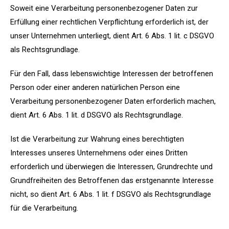
Soweit eine Verarbeitung personenbezogener Daten zur
Erfüllung einer rechtlichen Verpflichtung erforderlich ist, der
unser Unternehmen unterliegt, dient Art. 6 Abs. 1 lit. c DSGVO
als Rechtsgrundlage.
Für den Fall, dass lebenswichtige Interessen der betroffenen
Person oder einer anderen natürlichen Person eine
Verarbeitung personenbezogener Daten erforderlich machen,
dient Art. 6 Abs. 1 lit. d DSGVO als Rechtsgrundlage.
Ist die Verarbeitung zur Wahrung eines berechtigten
Interesses unseres Unternehmens oder eines Dritten
erforderlich und überwiegen die Interessen, Grundrechte und
Grundfreiheiten des Betroffenen das erstgenannte Interesse
nicht, so dient Art. 6 Abs. 1 lit. f DSGVO als Rechtsgrundlage
für die Verarbeitung.