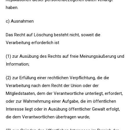
haben.
c) Ausnahmen
Das Recht auf Löschung besteht nicht, soweit die
Verarbeitung erforderlich ist
(1) zur Ausübung des Rechts auf freie Meinungsäußerung und
Information;
(2) zur Erfüllung einer rechtlichen Verpflichtung, die die
Verarbeitung nach dem Recht der Union oder der
Mitgliedstaaten, dem der Verantwortliche unterliegt, erfordert,
oder zur Wahrnehmung einer Aufgabe, die im öffentlichen
Interesse liegt oder in Ausübung öffentlicher Gewalt erfolgt,
die dem Verantwortlichen übertragen wurde;