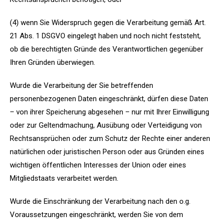
(4) wenn Sie Widerspruch gegen die Verarbeitung gemäß Art.
21 Abs. 1 DSGVO eingelegt haben und noch nicht feststeht,
ob die berechtigten Gründe des Verantwortlichen gegenüber
Ihren Gründen überwiegen.
Wurde die Verarbeitung der Sie betreffenden
personenbezogenen Daten eingeschränkt, dürfen diese Daten
– von ihrer Speicherung abgesehen – nur mit Ihrer Einwilligung
oder zur Geltendmachung, Ausübung oder Verteidigung von
Rechtsansprüchen oder zum Schutz der Rechte einer anderen
natürlichen oder juristischen Person oder aus Gründen eines
wichtigen öffentlichen Interesses der Union oder eines
Mitgliedstaats verarbeitet werden.
Wurde die Einschränkung der Verarbeitung nach den o.g.
Voraussetzungen eingeschränkt, werden Sie von dem