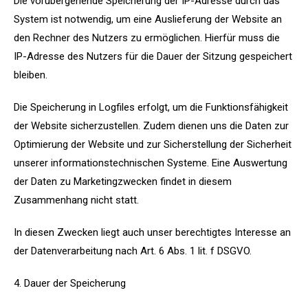
Die vorübergehende Speicherung der IP-Adresse durch das
System ist notwendig, um eine Auslieferung der Website an
den Rechner des Nutzers zu ermöglichen. Hierfür muss die
IP-Adresse des Nutzers für die Dauer der Sitzung gespeichert
bleiben.
Die Speicherung in Logfiles erfolgt, um die Funktionsfähigkeit
der Website sicherzustellen. Zudem dienen uns die Daten zur
Optimierung der Website und zur Sicherstellung der Sicherheit
unserer informationstechnischen Systeme. Eine Auswertung
der Daten zu Marketingzwecken findet in diesem
Zusammenhang nicht statt.
In diesen Zwecken liegt auch unser berechtigtes Interesse an
der Datenverarbeitung nach Art. 6 Abs. 1 lit. f DSGVO.
4. Dauer der Speicherung