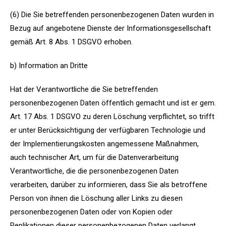
(6) Die Sie betreffenden personenbezogenen Daten wurden in
Bezug auf angebotene Dienste der Informationsgesellschaft
gemäß Art. 8 Abs. 1 DSGVO erhoben.
b) Information an Dritte
Hat der Verantwortliche die Sie betreffenden
personenbezogenen Daten öffentlich gemacht und ist er gem.
Art. 17 Abs. 1 DSGVO zu deren Löschung verpflichtet, so trifft
er unter Berücksichtigung der verfügbaren Technologie und
der Implementierungskosten angemessene Maßnahmen,
auch technischer Art, um für die Datenverarbeitung
Verantwortliche, die die personenbezogenen Daten
verarbeiten, darüber zu informieren, dass Sie als betroffene
Person von ihnen die Löschung aller Links zu diesen
personenbezogenen Daten oder von Kopien oder
Replikationen dieser personenbezogenen Daten verlangt