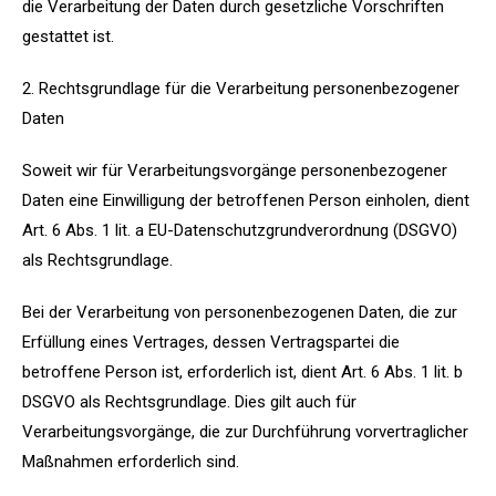
die Verarbeitung der Daten durch gesetzliche Vorschriften
gestattet ist.
2. Rechtsgrundlage für die Verarbeitung personenbezogener
Daten
Soweit wir für Verarbeitungsvorgänge personenbezogener
Daten eine Einwilligung der betroffenen Person einholen, dient
Art. 6 Abs. 1 lit. a EU-Datenschutzgrundverordnung (DSGVO)
als Rechtsgrundlage.
Bei der Verarbeitung von personenbezogenen Daten, die zur
Erfüllung eines Vertrages, dessen Vertragspartei die
betroffene Person ist, erforderlich ist, dient Art. 6 Abs. 1 lit. b
DSGVO als Rechtsgrundlage. Dies gilt auch für
Verarbeitungsvorgänge, die zur Durchführung vorvertraglicher
Maßnahmen erforderlich sind.