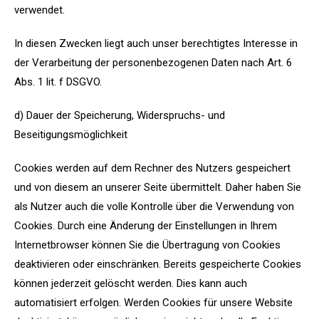
verwendet.
In diesen Zwecken liegt auch unser berechtigtes Interesse in
der Verarbeitung der personenbezogenen Daten nach Art. 6
Abs. 1 lit. f DSGVO.
d) Dauer der Speicherung, Widerspruchs- und
Beseitigungsmöglichkeit
Cookies werden auf dem Rechner des Nutzers gespeichert
und von diesem an unserer Seite übermittelt. Daher haben Sie
als Nutzer auch die volle Kontrolle über die Verwendung von
Cookies. Durch eine Änderung der Einstellungen in Ihrem
Internetbrowser können Sie die Übertragung von Cookies
deaktivieren oder einschränken. Bereits gespeicherte Cookies
können jederzeit gelöscht werden. Dies kann auch
automatisiert erfolgen. Werden Cookies für unsere Website