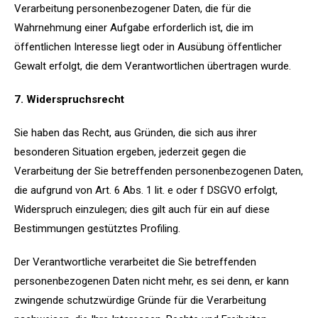
Verarbeitung personenbezogener Daten, die für die
Wahrnehmung einer Aufgabe erforderlich ist, die im
öffentlichen Interesse liegt oder in Ausübung öffentlicher
Gewalt erfolgt, die dem Verantwortlichen übertragen wurde.
7. Widerspruchsrecht
Sie haben das Recht, aus Gründen, die sich aus ihrer
besonderen Situation ergeben, jederzeit gegen die
Verarbeitung der Sie betreffenden personenbezogenen Daten,
die aufgrund von Art. 6 Abs. 1 lit. e oder f DSGVO erfolgt,
Widerspruch einzulegen; dies gilt auch für ein auf diese
Bestimmungen gestütztes Profiling.
Der Verantwortliche verarbeitet die Sie betreffenden
personenbezogenen Daten nicht mehr, es sei denn, er kann
zwingende schutzwürdige Gründe für die Verarbeitung