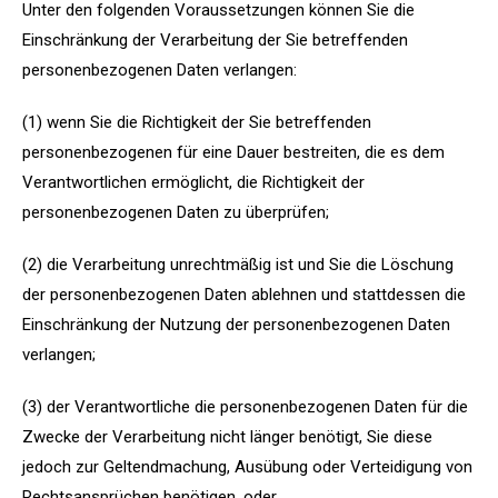
Unter den folgenden Voraussetzungen können Sie die
Einschränkung der Verarbeitung der Sie betreffenden
personenbezogenen Daten verlangen:
(1) wenn Sie die Richtigkeit der Sie betreffenden
personenbezogenen für eine Dauer bestreiten, die es dem
Verantwortlichen ermöglicht, die Richtigkeit der
personenbezogenen Daten zu überprüfen;
(2) die Verarbeitung unrechtmäßig ist und Sie die Löschung
der personenbezogenen Daten ablehnen und stattdessen die
Einschränkung der Nutzung der personenbezogenen Daten
verlangen;
(3) der Verantwortliche die personenbezogenen Daten für die
Zwecke der Verarbeitung nicht länger benötigt, Sie diese
jedoch zur Geltendmachung, Ausübung oder Verteidigung von
Rechtsansprüchen benötigen, oder