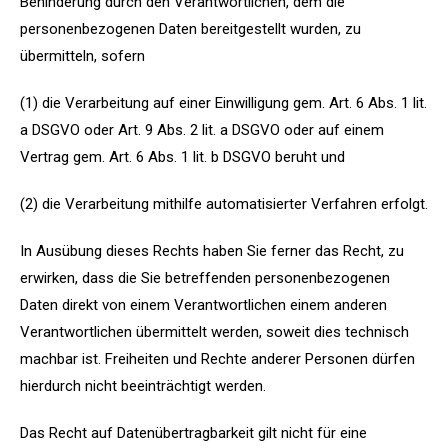
Behinderung durch den Verantwortlichen, dem die
personenbezogenen Daten bereitgestellt wurden, zu
übermitteln, sofern
(1) die Verarbeitung auf einer Einwilligung gem. Art. 6 Abs. 1 lit.
a DSGVO oder Art. 9 Abs. 2 lit. a DSGVO oder auf einem
Vertrag gem. Art. 6 Abs. 1 lit. b DSGVO beruht und
(2) die Verarbeitung mithilfe automatisierter Verfahren erfolgt.
In Ausübung dieses Rechts haben Sie ferner das Recht, zu
erwirken, dass die Sie betreffenden personenbezogenen
Daten direkt von einem Verantwortlichen einem anderen
Verantwortlichen übermittelt werden, soweit dies technisch
machbar ist. Freiheiten und Rechte anderer Personen dürfen
hierdurch nicht beeinträchtigt werden.
Das Recht auf Datenübertragbarkeit gilt nicht für eine